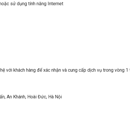
hoặc sử dụng tính năng Internet
 hệ với khách hàng để xác nhận và cung cấp dịch vụ trong vòng 1 
ấn, An Khánh, Hoài Đức, Hà Nội