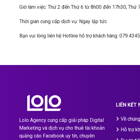
Giờ làm việc: Thứ 2 đến Thứ 6 từ 8h00 đến 17h30; Thứ 
Thời gian cung cấp dịch vụ: Ngay lập tức
Bạn vui lòng liên hệ Hotline hỗ trợ khách hàng: 079.4
LIÊN KẾT
Về chúng
Lolo Agency cung cấp giải pháp Digital
Marketing và dịch vụ cho thuê tài khoản
Hỗ trợ k
quảng cáo Facebook uy tín, chuyên