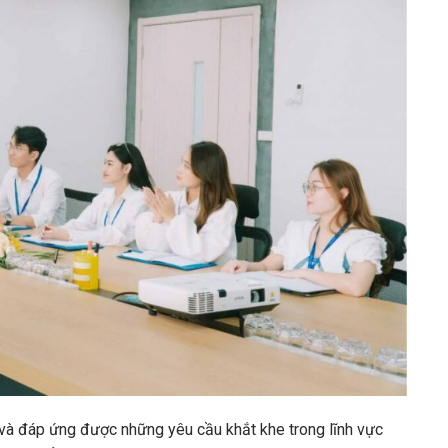
 và đáp ứng được những yêu cầu khắt khe trong lĩnh vực