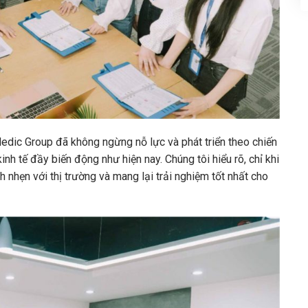
dic Group đã không ngừng nỗ lực và phát triển theo chiến
nh tế đầy biến động như hiện nay. Chúng tôi hiểu rõ, chỉ khi
h nhẹn với thị trường và mang lại trải nghiệm tốt nhất cho