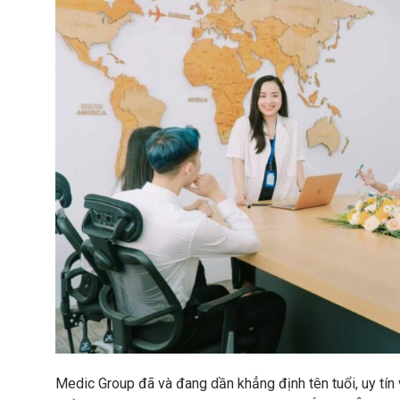
Medic Group đã và đang dần khẳng định tên tuổi, uy tín