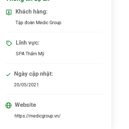
Khách hàng:
Tập đoàn Medic Group
Lĩnh vực:
SPA Thẩm Mỹ
Ngày cập nhật:
20/05/2021
Website
https://medicgroup.vn/